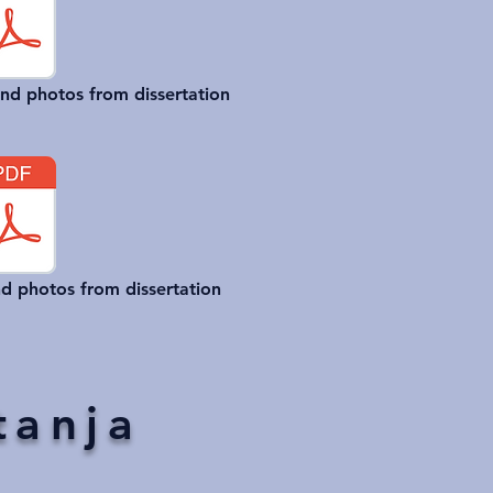
nd photos from dissertation
d photos from dissertation
tanja