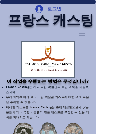
로그인
프랑스 캐스팅
이 작업을 수행하는 방법은 무엇입니까?
France Casting은 케냐 국립 박물관과 배급 계약을 체결했
습니다.
우리 계약에 따라 케냐 국립 박물관 캐스트에 대한 구매 주문
을 수락할 수 있습니다.
이러한 캐스트를 France Casting을 통해 제공함으로써 많은
분들이 케냐 국립 박물관의 정품 캐스트를 구입할 수 있는 기
회를 확대하고 있습니다.