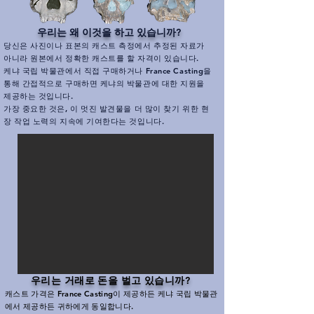
우리는 왜 이것을 하고 있습니까?
당신은 사진이나 표본의 캐스트 측정에서 추정된 자료가
아니라 원본에서 정확한 캐스트를 할 자격이 있습니다.
케냐 국립 박물관에서 직접 구매하거나 France Casting을
통해 간접적으로 구매하면 케냐의 박물관에 대한 지원을
제공하는 것입니다.
가장 중요한 것은, 이 멋진 발견물을 더 많이 찾기 위한 현
장 작업 노력의 지속에 기여한다는 것입니다.
우리는 거래로 돈을 벌고 있습니까?
​
캐스트 가격은 France Casting이 제공하든 케냐 국립 박물관
에서 제공하든 귀하에게 동일합니다.