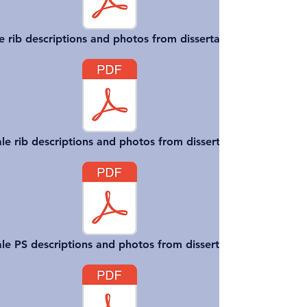
e rib descriptions and photos from dissertation
e rib descriptions and photos from dissertation
le PS descriptions and photos from dissertation