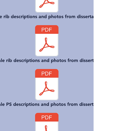
e rib descriptions and photos from dissertation
e rib descriptions and photos from dissertation
le PS descriptions and photos from dissertation