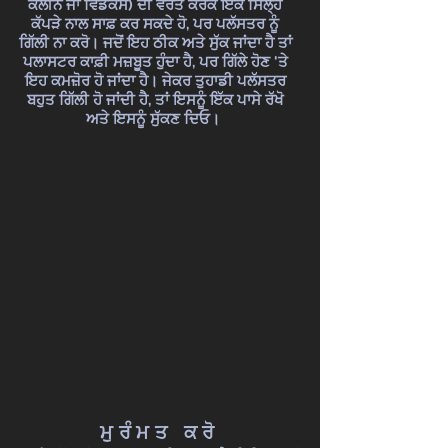
ਕਲੀਨ ਜਾਂ ਵਿੰਡੈਕਸ) ਦੀ ਵਰਤੋਂ ਕਰਕੇ ਇੱਕ ਸਿੱਲ੍ਹੇ
ਕੱਪੜੇ ਨਾਲ ਸਾਫ਼ ਕਰ ਸਕਦੇ ਹੋ, ਪਰ ਪਲੱਸਤਰ ਨੂੰ
ਗਿੱਲੀ ਨਾ ਕਰੋ। ਜਦੋਂ ਇਹ ਠੀਕ ਅਤੇ ਸੁੱਕ ਜਾਂਦਾ ਹੈ ਤਾਂ
ਪਲਾਸਟਰ ਕਾਫ਼ੀ ਮਜ਼ਬੂਤ ਹੁੰਦਾ ਹੈ, ਪਰ ਗਿੱਲੇ ਹੋਣ 'ਤੇ
ਇਹ ਕਮਜ਼ੋਰ ਹੋ ਜਾਂਦਾ ਹੈ। ਜੇਕਰ ਤੁਹਾਡੀ ਪਲੱਸਤਰ
ਬਹੁਤ ਗਿੱਲੀ ਹੋ ਜਾਂਦੀ ਹੈ, ਤਾਂ ਇਸਨੂੰ ਇੱਕ ਪਾਸੇ ਰੱਖੋ
ਅਤੇ ਇਸਨੂੰ ਸੁੱਕਣ ਦਿਓ।
ਮੁਰੰਮਤ ਕਰੋ