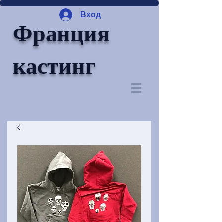
Вход
Франция
кастинг