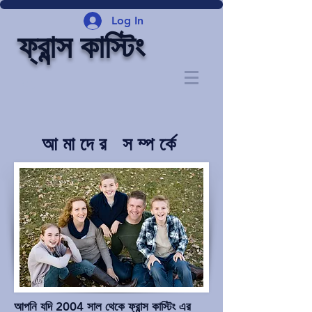
Log In
ফ্রান্স কাস্টিং
আমাদের সম্পর্কে
আপনি যদি 2004 সাল থেকে ফ্রান্স কাস্টিং এর