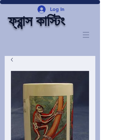
Log In
ফ্রান্স কাস্টিং