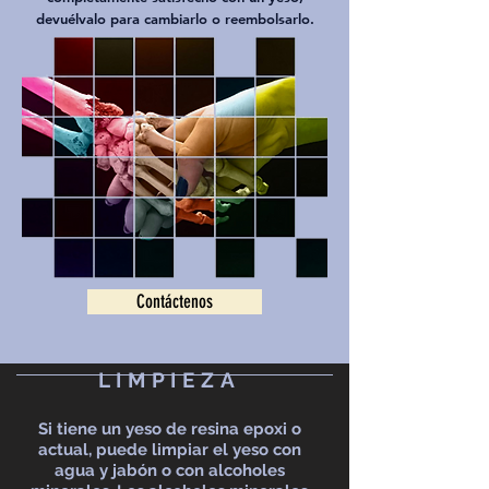
devuélvalo para cambiarlo o reembolsarlo.
Contáctenos
LIMPIEZA
Si tiene un yeso de resina epoxi o
actual, puede limpiar el yeso con
agua y jabón o con alcoholes