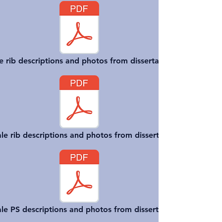
e rib descriptions and photos from dissertation
e rib descriptions and photos from dissertation
le PS descriptions and photos from dissertation