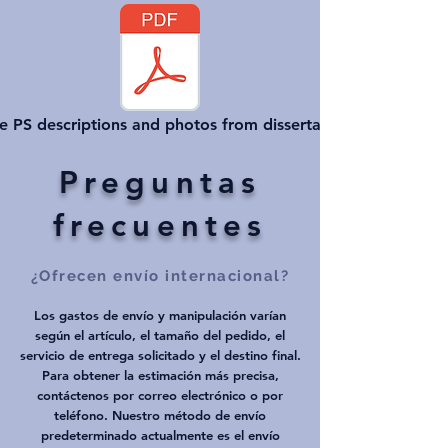
e PS descriptions and photos from dissertation
Preguntas
frecuentes
¿Ofrecen envío internacional?
Los gastos de envío y manipulación varían
según el artículo, el tamaño del pedido, el
servicio de entrega solicitado y el destino final.
Para obtener la estimación más precisa,
contáctenos por correo electrónico o por
teléfono. Nuestro método de envío
predeterminado actualmente es el envío