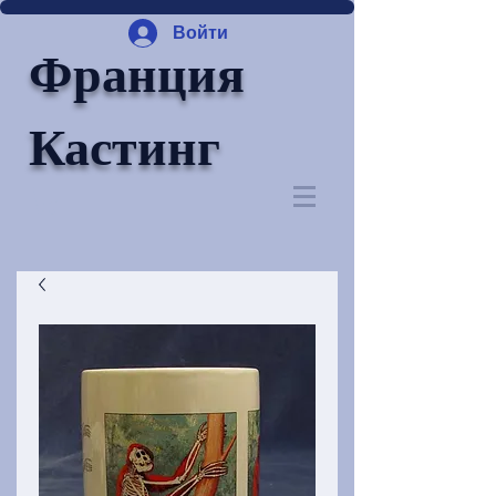
Войти
Франция
Кастинг