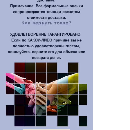
доставке.
Примечание. Все формальные оценки
сопровождаются точным расчетом
стоимости доставки.
Как вернуть товар?
УДОВЛЕТВОРЕНИЕ ГАРАНТИРОВАНО!
Если по КАКОЙ-ЛИБО причине вы не
полностью удовлетворены гипсом,
пожалуйста, верните его для обмена или
возврата денег.