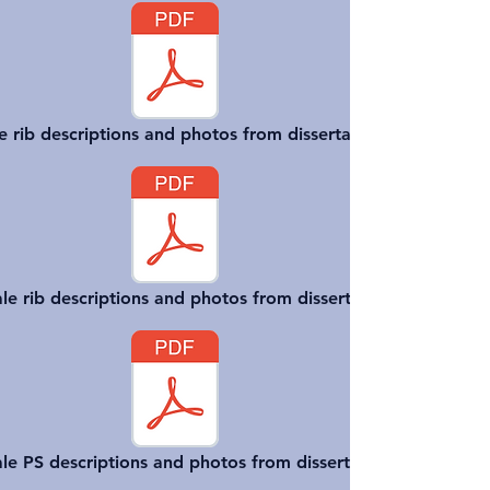
e rib descriptions and photos from dissertation
e rib descriptions and photos from dissertation
le PS descriptions and photos from dissertation