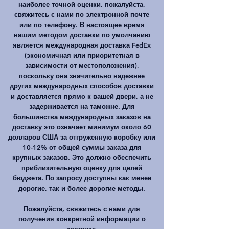
наиболее точной оценки, пожалуйста,
свяжитесь с нами по электронной почте
или по телефону. В настоящее время
нашим методом доставки по умолчанию
является международная доставка FedEx
(экономичная или приоритетная в
зависимости от местоположения),
поскольку она значительно надежнее
других международных способов доставки
и доставляется прямо к вашей двери, а не
задерживается на таможне. Для
большинства международных заказов на
доставку это означает минимум около 60
долларов США за отгруженную коробку или
10-12% от общей суммы заказа для
крупных заказов. Это должно обеспечить
приблизительную оценку для целей
бюджета. По запросу доступны как менее
дорогие, так и более дорогие методы.
Пожалуйста, свяжитесь с нами для
получения конкретной информации о