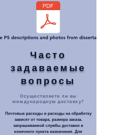
e PS descriptions and photos from dissertation
Часто
задаваемые
вопросы
Осуществляете ли вы
международную доставку?
Почтовые расходы и расходы на обработку
зависят от товара, размера заказа,
запрашиваемой службы доставки и
конечного пункта назначения. Для