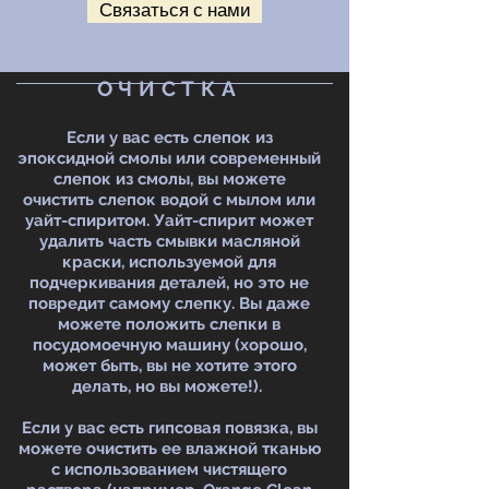
Связаться с нами
ОЧИСТКА
Если у вас есть слепок из
эпоксидной смолы или современный
слепок из смолы, вы можете
очистить слепок водой с мылом или
уайт-спиритом. Уайт-спирит может
удалить часть смывки масляной
краски, используемой для
подчеркивания деталей, но это не
повредит самому слепку. Вы даже
можете положить слепки в
посудомоечную машину (хорошо,
может быть, вы не хотите этого
делать, но вы можете!).
Если у вас есть гипсовая повязка, вы
можете очистить ее влажной тканью
с использованием чистящего