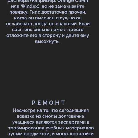
раствора (например, Orange Clean
или Windex), но не замачивайте
повязку. Гипс достаточно прочен,
когда он вылечен и сух, но он
ослабевает, когда он влажный. Если
ваш гипс сильно намок, просто
отложите его в сторону и дайте ему
высохнуть.
РЕМОНТ
Несмотря на то, что сегодняшняя
повязка из смолы долговечна,
учащиеся являются экспертами в
травмировании учебных материалов
тупым предметом, и могут произойти