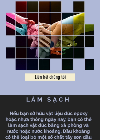
Liên hệ chúng tôi
LÀM SẠCH
Nếu bạn sở hữu vật liệu đúc epoxy
hoặc nhựa thông ngày nay, bạn có thể
làm sạch vật đúc bằng xà phòng và
nước hoặc nước khoáng. Dầu khoáng
có thể loại bỏ một số chất tẩy sơn dầu