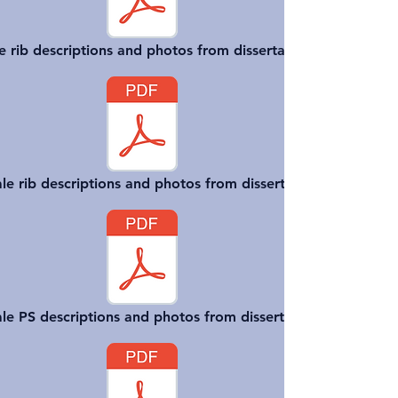
e rib descriptions and photos from dissertation
e rib descriptions and photos from dissertation
le PS descriptions and photos from dissertation