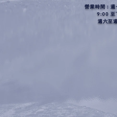
營業時間：週
9:00 至
週六至