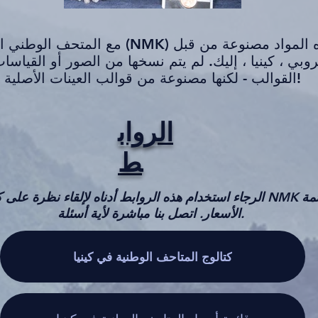
القوالب - لكنها مصنوعة من قوالب العينات الأصلية!
الرواب
ط
الرجاء استخدام هذه الروابط أدناه لإلقاء نظرة على كتالوج NMK 
الأسعار. اتصل بنا مباشرة لأية أسئلة.
كتالوج المتاحف الوطنية في كينيا