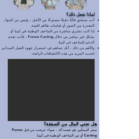
لماذا نفعل ذلك؟
أنت تستحق قالبًا دقيقًا مصنوعًا من الأصل ، وليس من المواد
المقدرة من الصور أو قياسات طاقم العينة.
إذا كنت تشتري مباشرة من المتاحف الوطنية في كينيا أو
بشكل غير مباشر من خلال France Casting ، فأنت تقدم
الدعم للمتاحف في كينيا.
والأهم من ذلك ، أنك تساهم في استمرار جهود العمل الميداني
لتحديد المزيد من هذه الاكتشافات الرائعة.
هل نجني المال من الصفقة؟
​
سعر الممثلين هو نفسه لك ، سواء عرضت من قبل France
Casting أو من المتاحف الوطنية في كينيا.