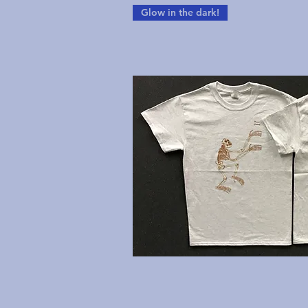
Glow in the dark!