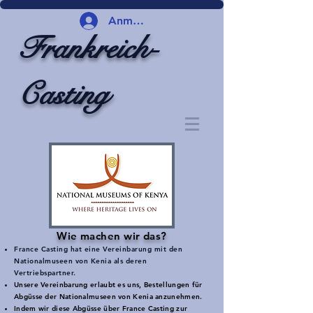
Anmelden
Frankreich-
Casting
Wie machen wir das?
France Casting hat eine Vereinbarung mit den
Nationalmuseen von Kenia als deren
Vertriebspartner.
Unsere Vereinbarung erlaubt es uns, Bestellungen für
Abgüsse der Nationalmuseen von Kenia anzunehmen.
Indem wir diese Abgüsse über France Casting zur