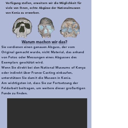
Verfügung stellen, erweitern wir die Möglichkeit für
viele von Ihnen, echte Abgüsse der Nationalmuseen
von Kenia zu erwerben.
Warum machen wir das?
Sie verdienen einen genauen Abguss, der vom
Original gemacht wurde, nicht Material, das anhand
von Fotos oder Messungen eines Abgusses des
Exemplars geschätzt wird.
Wenn Sie direkt bei den National Museums of Kenya
oder indirekt über France Casting einkaufen,
unterstützen Sie damit die Museen in Kenia.
Am wichtigsten ist, dass Sie zur Fortsetzung der
Feldarbeit beitragen, um weitere dieser großartigen
Funde zu finden.