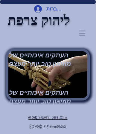
להתחברות
ליהוק צרפת
העתקים איכותיים של
מוזיאון טוב יותר מעצם
העתקים איכותיים של
מוזיאון טוב יותר מעצם
contact Us at:
(970) 221-4044