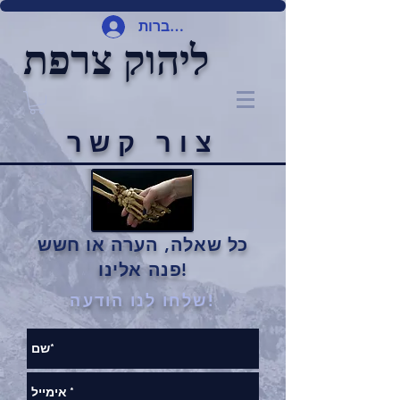
להתחברות
ליהוק צרפת
צור קשר
כל שאלה, הערה או חשש
פנה אלינו!
שלחו לנו הודעה!