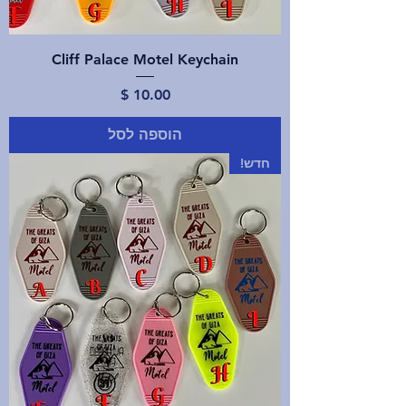
Cliff Palace Motel Keychain
מחיר
הוספה לסל
חדש!