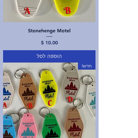
Stonehenge Motel
מחיר
הוספה לסל
חדש!