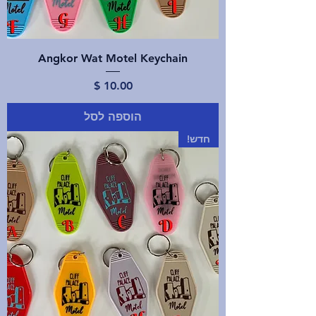
Angkor Wat Motel Keychain
מחיר
הוספה לסל
חדש!