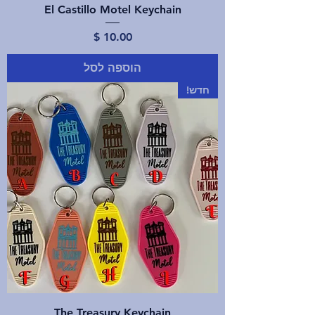
El Castillo Motel Keychain
מחיר
הוספה לסל
חדש!
The Treasury Keychain