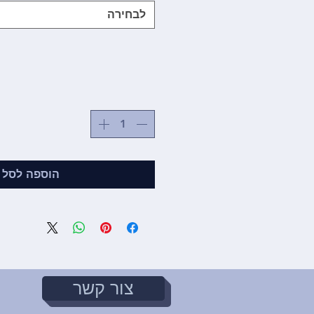
לבחירה
הוספה לסל
צור קשר