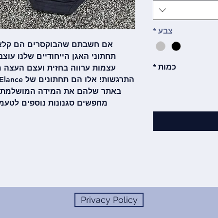
צבע
*
אם חשבתם שהבוקסרים הם קלאסי
תחתוני האגן הייחודיים שלנו עוצב
כמות
*
עצמות ערווה בחזית ועצם העצה מא
מחפשים סגנונות נוספים לטעמי
Privacy Policy