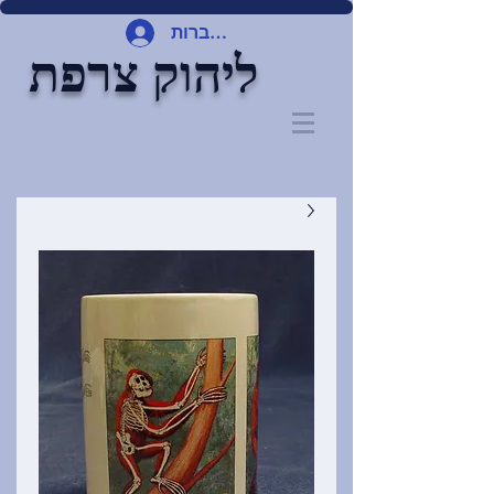
להתחברות
ליהוק צרפת