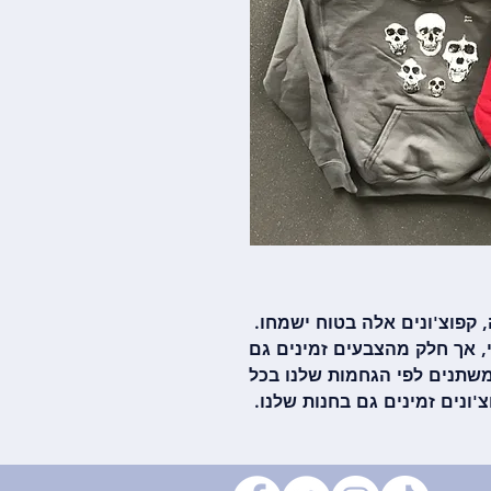
קפוצ'ונים אלה בטוח ישמחו.
 אך חלק מהצבעים זמינים גם
 משתנים לפי הגחמות שלנו בכל
'ונים זמינים גם בחנות שלנו.