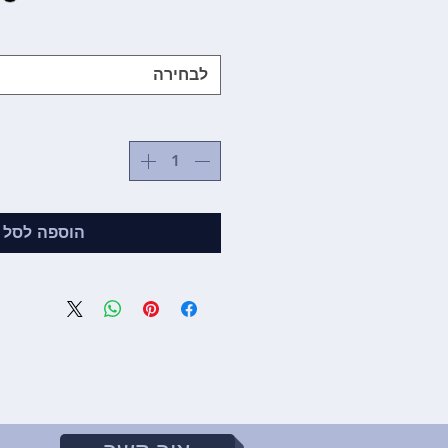
לבחירה
הוספה לסל