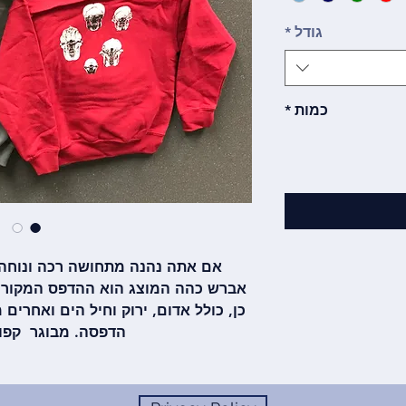
גודל
*
כמות
*
אם אתה נהנה מתחושה רכה ונוחה, 
אברש כהה המוצג הוא ההדפס המקורי,
כן, כולל אדום, ירוק וחיל הים ואחרים
הדפסה. מבוגר קפוצ