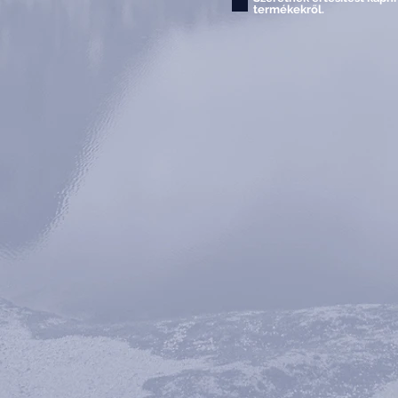
termékekről.