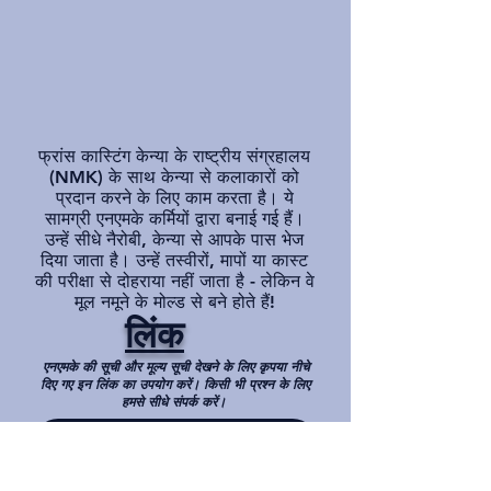
फ्रांस कास्टिंग केन्या के राष्ट्रीय संग्रहालय
(NMK) के साथ केन्या से कलाकारों को
प्रदान करने के लिए काम करता है। ये
सामग्री एनएमके कर्मियों द्वारा बनाई गई हैं।
उन्हें सीधे नैरोबी, केन्या से आपके पास भेज
दिया जाता है। उन्हें तस्वीरों, मापों या कास्ट
की परीक्षा से दोहराया नहीं जाता है - लेकिन वे
मूल नमूने के मोल्ड से बने होते हैं!
लिंक
एनएमके की सूची और मूल्य सूची देखने के लिए कृपया नीचे
दिए गए इन लिंक का उपयोग करें। किसी भी प्रश्न के लिए
हमसे सीधे संपर्क करें।
केन्या कास्ट्स के राष्ट्रीय संग्रहालय के लिए मूल्य सूची