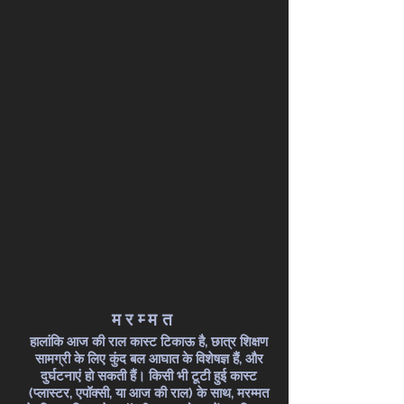
मरम्मत
हालांकि आज की राल कास्ट टिकाऊ है, छात्र शिक्षण
सामग्री के लिए कुंद बल आघात के विशेषज्ञ हैं, और
दुर्घटनाएं हो सकती हैं। किसी भी टूटी हुई कास्ट
(प्लास्टर, एपॉक्सी, या आज की राल) के साथ, मरम्मत