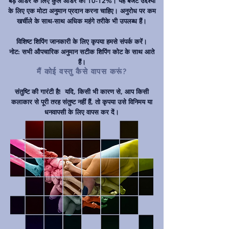
बड़े ऑर्डर के लिए कुल ऑर्डर का 10-12%। यह बजट उद्देश्यों
के लिए एक मोटा अनुमान प्रदान करना चाहिए। अनुरोध पर कम
खर्चीले के साथ-साथ अधिक महंगे तरीके भी उपलब्ध हैं।
विशिष्ट शिपिंग जानकारी के लिए कृपया हमसे संपर्क करें।
नोट: सभी औपचारिक अनुमान सटीक शिपिंग कोट के साथ आते
हैं।
मैं कोई वस्तु कैसे वापस करूं?
संतुष्टि की गारंटी है!
यदि, किसी भी कारण से, आप किसी
कलाकार से पूरी तरह संतुष्ट नहीं हैं, तो कृपया उसे विनिमय या
धनवापसी के लिए वापस कर दें।