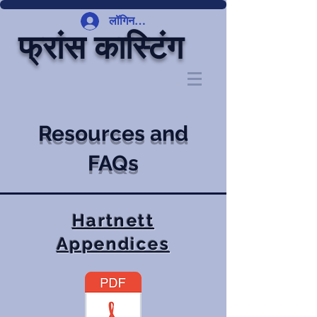
लॉगिन करें
फ्रांस कास्टिंग
Resources and
FAQs
Hartnett
Appendices