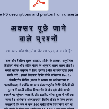
e PS descriptions and photos from dissertation
अक्सर पूछे जाने
वाले प्रश्नों
क्या आप अंतर्राष्ट्रीय वितरण प्रदान करते हैं?
डाक और हैंडलिंग शुल्क आइटम, ऑर्डर के आकार, अनुरोधित
डिलीवरी सेवा और अंतिम गंतव्य के अनुसार अलग-अलग होते हैं।
सबसे सटीक अनुमान के लिए, कृपया ई-मेल या फोन द्वारा हमसे
संपर्क करें। हमारी डिफ़ॉल्ट शिपिंग विधि वर्तमान में FedEx
अंतर्राष्ट्रीय शिपिंग (स्थान के आधार पर अर्थव्यवस्था या
प्राथमिकता) है क्योंकि यह अन्य अंतरराष्ट्रीय शिपिंग विधियों की
तुलना में काफी अधिक विश्वसनीय है और इसे सीधे आपके
दरवाजे पर पहुंचाया जाता है, और इसलिए सीमा शुल्क में नहीं रखा
जाता है। अधिकांश अंतरराष्ट्रीय शिपिंग ऑर्डर के लिए इसका
मतलब है कि कम से कम $60 प्रति बॉक्स शिप किया गया या