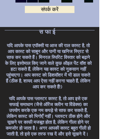
संपर्क करें
सफाई
यदि आपके पास एपॉक्सी या आज की राल कास्ट है, तो
आप कास्ट को साबुन और पानी या खनिज स्प्रिट से
साफ कर सकते हैं। मिनरल स्पिरिट विस्तार को बढ़ाने
के लिए इस्तेमाल किए जाने वाले कुछ ऑइल पेंट वॉश को
हटा सकते हैं, लेकिन यह कास्ट को नुकसान नहीं
पहुंचाएगा। आप कास्ट को डिशवॉशर में भी डाल सकते
हैं (ठीक है, शायद आप ऐसा नहीं करना चाहते हैं, लेकिन
आप कर सकते हैं!)
यदि आपके पास प्लास्टर कास्ट है, तो आप इसे एक
सफाई समाधान (जैसे ऑरेंज क्लीन या विंडेक्स) का
उपयोग करके एक नम कपड़े से साफ कर सकते हैं,
लेकिन कास्ट को भिगोएँ नहीं। प्लास्टर ठीक होने और
सूखने पर काफी मजबूत होता है, लेकिन गीला होने पर
कमजोर हो जाता है। अगर आपकी कास्ट बहुत गीली हो
जाती है, तो इसे एक तरफ रख दें और इसे सूखने दें।