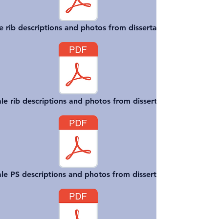
e rib descriptions and photos from dissertation
e rib descriptions and photos from dissertation
le PS descriptions and photos from dissertation