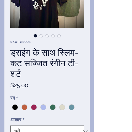
SKU: GS003
ड्राइंग के साथ स्लिम-
कट सज्जित रंगीन टी-
शर्ट
मूल्य
$25.00
रंग
*
आकार
*