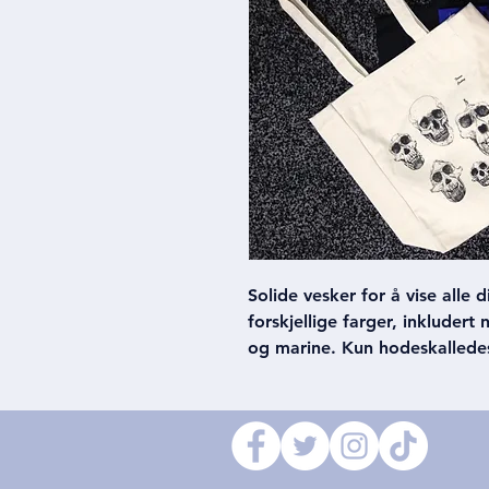
Solide vesker for å vise alle 
forskjellige farger, inkludert
og marine. Kun hodeskallede