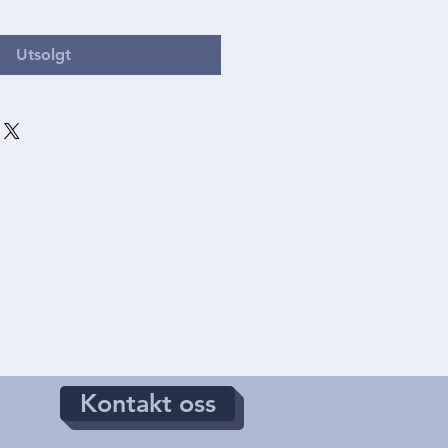
Utsolgt
Kontakt oss