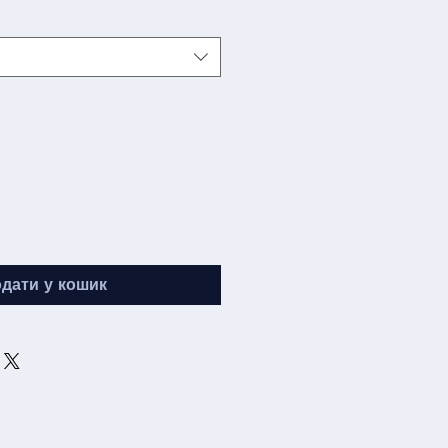
дати у кошик