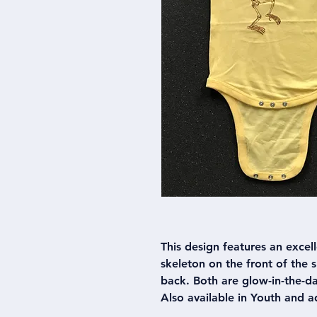
This design features an excel
skeleton on the front of the s
back. Both are glow-in-the-dar
Also available in Youth and ad