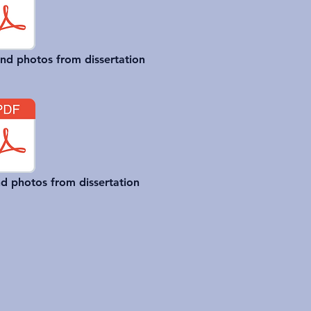
nd photos from dissertation
d photos from dissertation
я