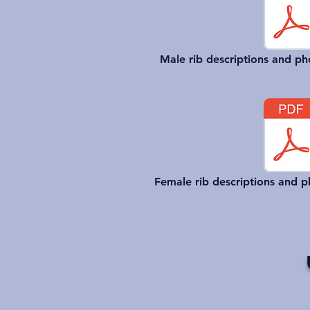
Male rib descriptions and ph
Female rib descriptions and p