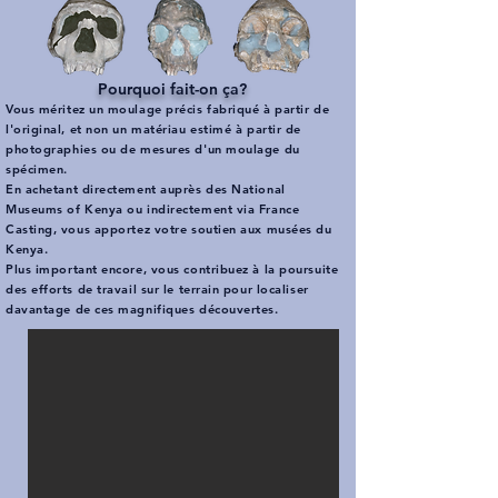
Pourquoi fait-on ça?
Vous méritez un moulage précis fabriqué à partir de
l'original, et non un matériau estimé à partir de
photographies ou de mesures d'un moulage du
spécimen.
En achetant directement auprès des National
Museums of Kenya ou indirectement via France
Casting, vous apportez votre soutien aux musées du
Kenya.
Plus important encore, vous contribuez à la poursuite
des efforts de travail sur le terrain pour localiser
davantage de ces magnifiques découvertes.