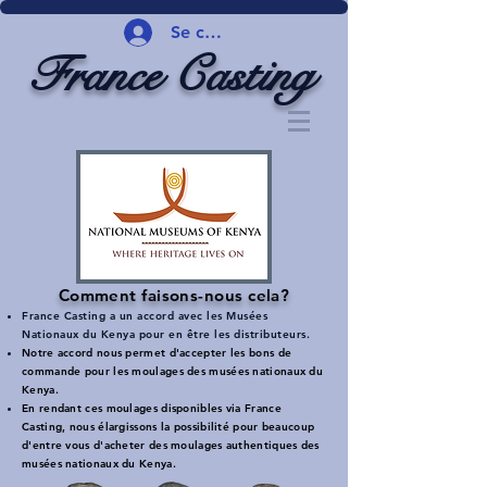
Se connecter
France Casting
Comment faisons-nous cela?
France Casting a un accord avec les Musées
Nationaux du Kenya pour en être les distributeurs.
Notre accord nous permet d'accepter les bons de
commande pour les moulages des musées nationaux du
Kenya.
En rendant ces moulages disponibles via France
Casting, nous élargissons la possibilité pour beaucoup
d'entre vous d'acheter des moulages authentiques des
musées nationaux du Kenya.