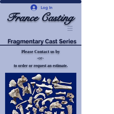
Log In
France Casting
Fragmentary Cast Series
Please Contact us by
-or-
to order or request an estimate.