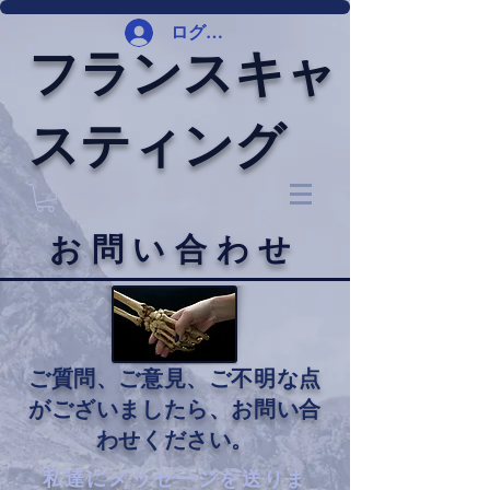
ログイン
フランスキャ
スティング
お問い合わせ
ご質問、ご意見、ご不明な点
がございましたら、お問い合
わせください。
私達にメッセージを送りま