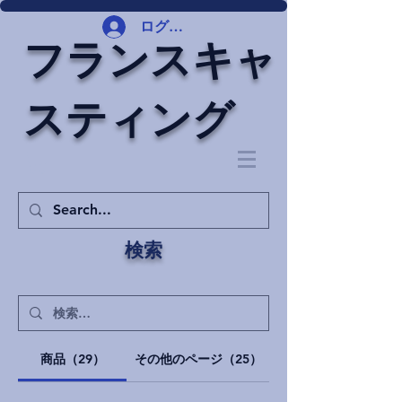
ログイン
フランスキャ
スティング
検索
商品（29）
その他のページ（25）