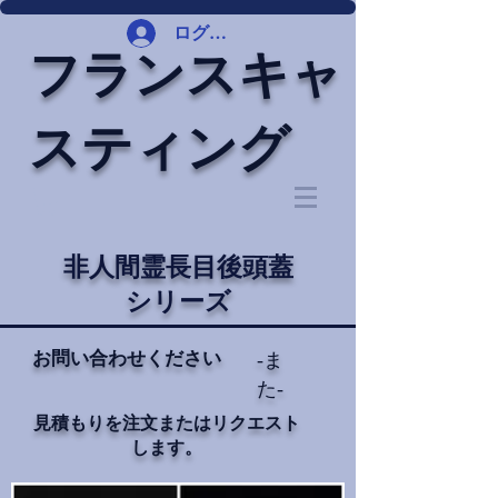
ログイン
フランスキャ
スティング
非人間霊長目後頭蓋
シリーズ
お問い合わせください
-ま
た-
見積もりを注文またはリクエスト
します。