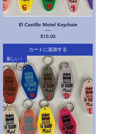
El Castillo Motel Keychain
価格
$10.00
カートに追加する
新しい！