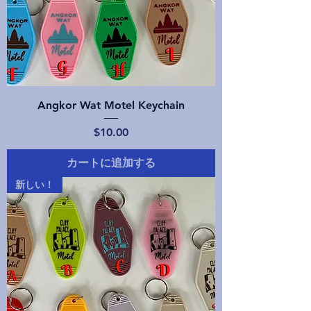
Angkor Wat Motel Keychain
価格
$10.00
カートに追加する
新しい！