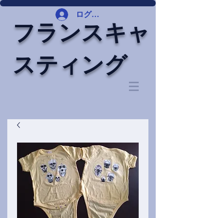
ログイン
フランスキャ
スティング