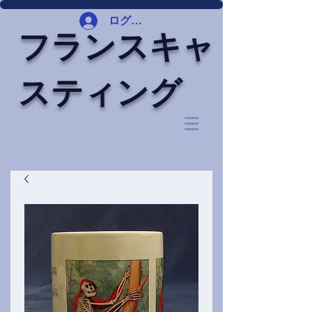
ログイン
フランスキャ
スティング