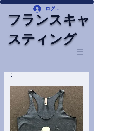
ログイン
フランスキャ
スティング