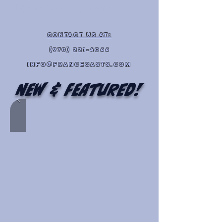
կրկնօրինակները
contact Us at:
(970) 221-4044
info@francecasts.com
New & Featured!