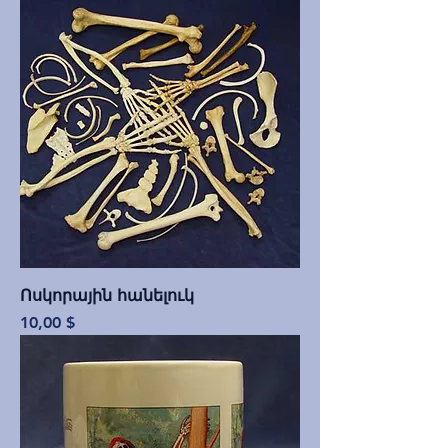
Ոսկորային հանելուկ
Price
10,00 $