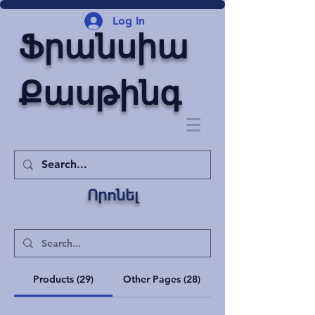
Log In
Ֆրանսիա
Քասթինգ
Որոնել
Products (29)
Other Pages (28)