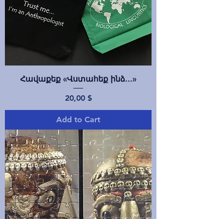
Հավաքեք «Վստահեք ինձ...»
Price
20,00 $
Add to Cart