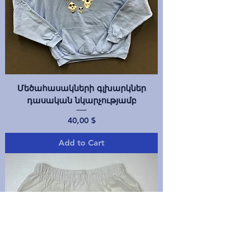
Մեծահասակների գլխարկներ
դասական նկարչությամբ
Price
40,00 $
Add to Cart