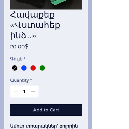
Հավաքեք
«Վստահեք
ինձ...»
Price
20,00$
Գույն
*
Quantity
*
Add to Cart
Ամուր տոպրակներ՝ բոլորին