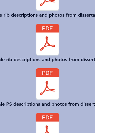
e rib descriptions and photos from dissertation
e rib descriptions and photos from dissertation
le PS descriptions and photos from dissertation