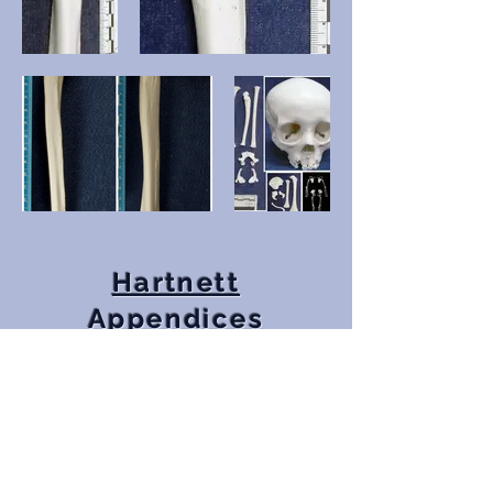
Hartnett
Appendices